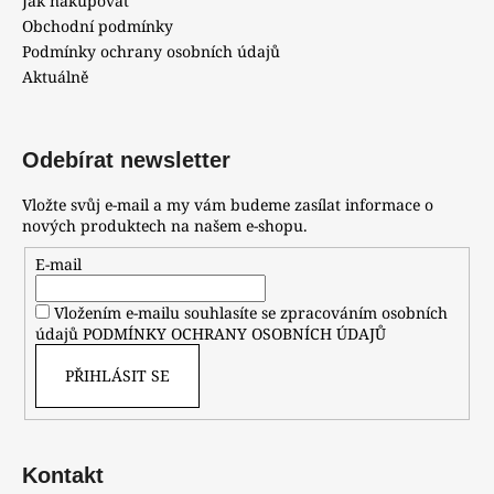
Jak nakupovat
Obchodní podmínky
Podmínky ochrany osobních údajů
Aktuálně
Odebírat newsletter
Vložte svůj e-mail a my vám budeme zasílat informace o
nových produktech na našem e-shopu.
E-mail
Vložením e-mailu souhlasíte se zpracováním osobních
údajů
PODMÍNKY OCHRANY OSOBNÍCH ÚDAJŮ
PŘIHLÁSIT SE
Kontakt