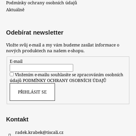
Podmínky ochrany osobních údajů
Aktuálně
Odebírat newsletter
Vložte svůj e-mail a my vám budeme zasílat informace o
nových produktech na našem e-shopu.
E-mail
Vložením e-mailu souhlasíte se zpracováním osobních
údajů
PODMÍNKY OCHRANY OSOBNÍCH ÚDAJŮ
PŘIHLÁSIT SE
Kontakt
radek.krabek
@
tiscali.cz